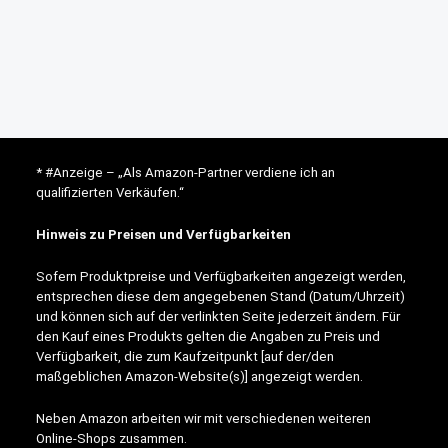
* #Anzeige – „Als Amazon-Partner verdiene ich an
qualifizierten Verkäufen.“
Hinweis zu Preisen und Verfügbarkeiten
Sofern Produktpreise und Verfügbarkeiten angezeigt werden,
entsprechen diese dem angegebenen Stand (Datum/Uhrzeit)
und können sich auf der verlinkten Seite jederzeit ändern. Für
den Kauf eines Produkts gelten die Angaben zu Preis und
Verfügbarkeit, die zum Kaufzeitpunkt [auf der/den
maßgeblichen Amazon-Website(s)] angezeigt werden.
Neben Amazon arbeiten wir mit verschiedenen weiteren
Online-Shops zusammen.