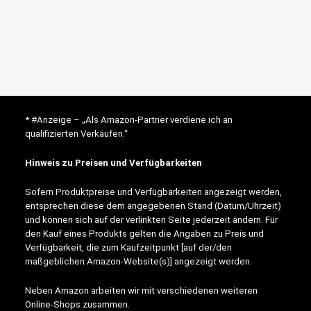
* #Anzeige – „Als Amazon-Partner verdiene ich an
qualifizierten Verkäufen.“
Hinweis zu Preisen und Verfügbarkeiten
Sofern Produktpreise und Verfügbarkeiten angezeigt werden,
entsprechen diese dem angegebenen Stand (Datum/Uhrzeit)
und können sich auf der verlinkten Seite jederzeit ändern. Für
den Kauf eines Produkts gelten die Angaben zu Preis und
Verfügbarkeit, die zum Kaufzeitpunkt [auf der/den
maßgeblichen Amazon-Website(s)] angezeigt werden.
Neben Amazon arbeiten wir mit verschiedenen weiteren
Online-Shops zusammen.